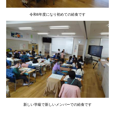
令和6年度になり初めての給食です
新しい学級で新しいメンバーでの給食です