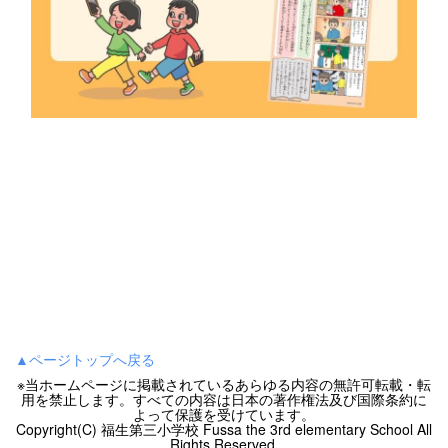
▲ページトップへ戻る
※当ホームページに掲載されているあらゆる内容の無許可転載・転
用を禁止します。すべての内容は日本の著作権法及び国際条約に
よって保護を受けています。
Copyright(C) 福生第三小学校 Fussa the 3rd elementary School All
Rights Reserved.