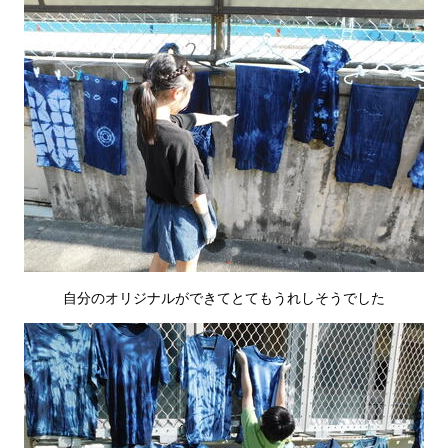
自分のオリジナルができてとてもうれしそうでした