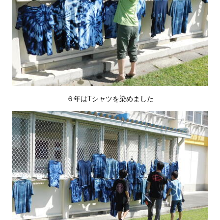
６年はTシャツを染めました