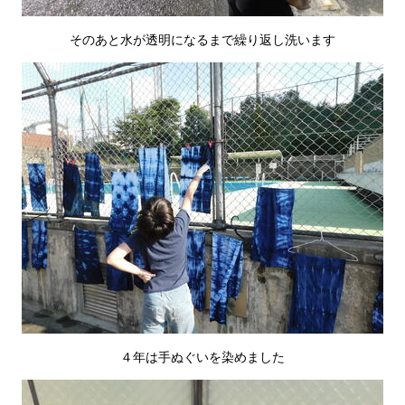
そのあと水が透明になるまで繰り返し洗います
４年は手ぬぐいを染めました