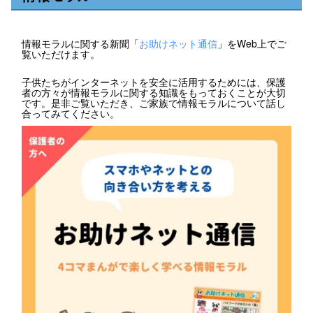
情報モラルに関する新聞「
お助けネット通信
」をWeb上でご
覧いただけます。
子供たちがインターネットを安全に活用するためには、保護
者の方々が情報モラルに関する知識をもっておくことが大切
です。是非ご覧いただき、ご家族で情報モラルについて話し
合ってみてください。