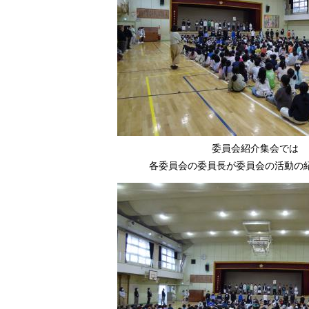
委員会紹介集会では
各委員会の委員長が委員会の活動の