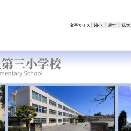
文字サイズ