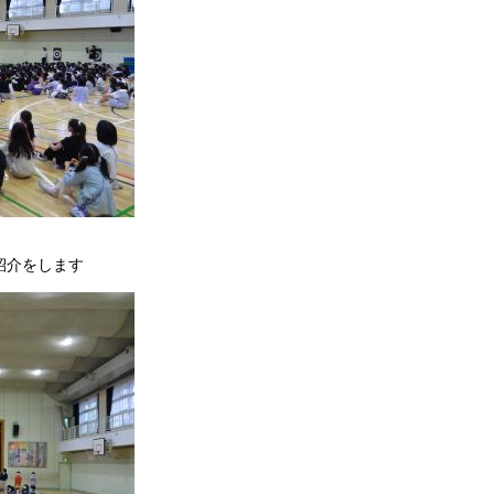
紹介をします