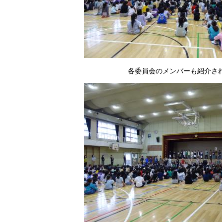
各委員会のメンバーも紹介さ