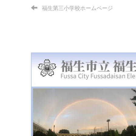
福生第三小学校ホームページ