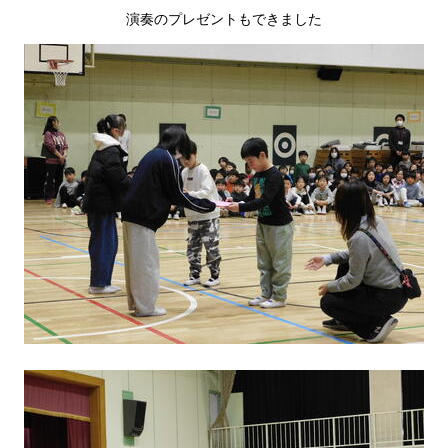
演奏のプレゼントもできました