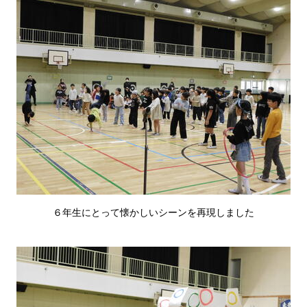
６年生にとって懐かしいシーンを再現しました