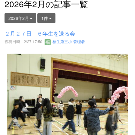
2026年2月の記事一覧
2026年2月
1件
２月２７日 ６年生を送る会
投稿日時 : 2/27 17:50
福生第三小 管理者