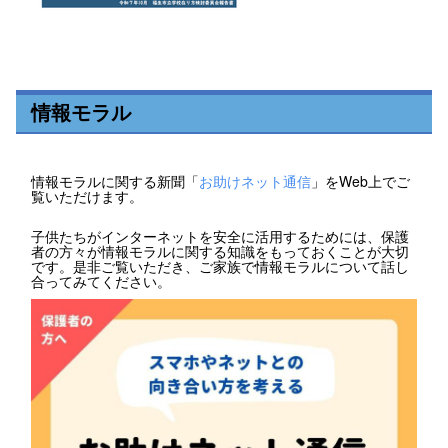
情報モラル
情報モラルに関する新聞「
お助けネット通信
」をWeb上でご
覧いただけます。
子供たちがインターネットを安全に活用するためには、保護
者の方々が情報モラルに関する知識をもっておくことが大切
です。是非ご覧いただき、ご家族で情報モラルについて話し
合ってみてください。