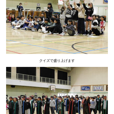
クイズで盛り上げます