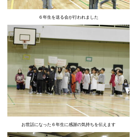
６年生を送る会が行われました
お世話になった６年生に感謝の気持ちを伝えます