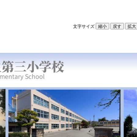
文字サイズ