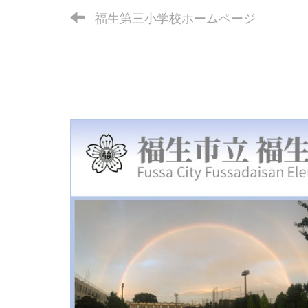
福生第三小学校ホームページ