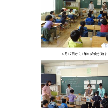
４月17日から1年の給食が始