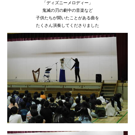
「ディズニーメロディー」
鬼滅の刃の劇中の音楽など
子供たちが聞いたことがある曲を
たくさん演奏してくださりました