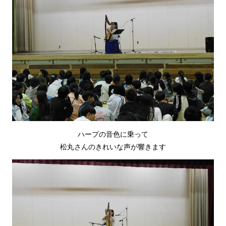
ハープの音色に乗って
松丸さんのきれいな声が響きます