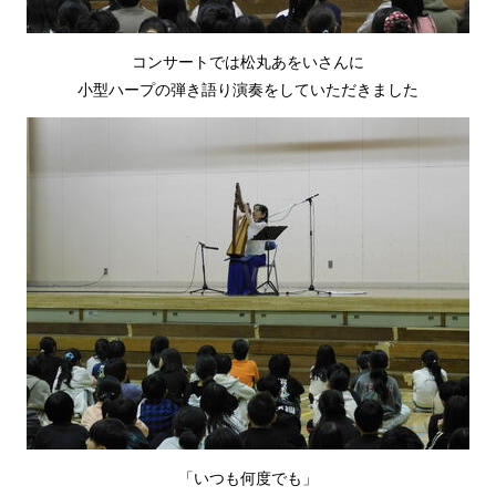
コンサートでは松丸あをいさんに
小型ハープの弾き語り演奏をしていただきました
「いつも何度でも」