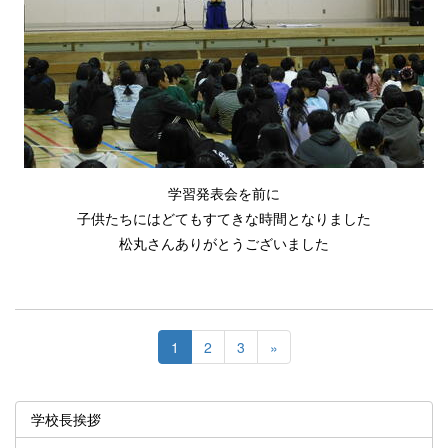
学習発表会を前に
子供たちにはどてもすてきな時間となりました
松丸さんありがとうございました
1
2
3
»
学校長挨拶