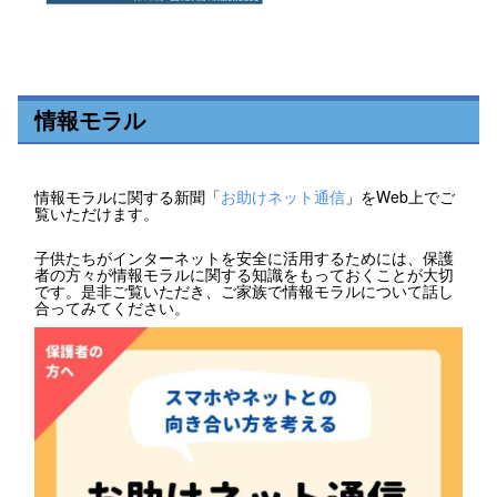
情報モラル
情報モラルに関する新聞「
お助けネット通信
」をWeb上でご
覧いただけます。
子供たちがインターネットを安全に活用するためには、保護
者の方々が情報モラルに関する知識をもっておくことが大切
です。是非ご覧いただき、ご家族で情報モラルについて話し
合ってみてください。