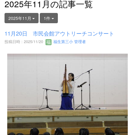
2025年11月の記事一覧
2025年11月
1件
11月20日 市民会館アウトリーチコンサート
投稿日時 : 2025/11/20
福生第三小 管理者