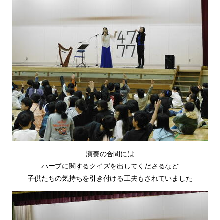
演奏の合間には
ハープに関するクイズを出してくださるなど
子供たちの気持ちを引き付ける工夫もされていました