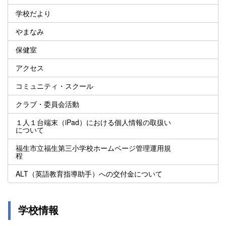
学校だより
やまなみ
保健室
アクセス
コミュニティ・スクール
クラブ・委員会活動
１人１台端末（iPad）における個人情報の取扱い
について
福生市立福生第三小学校ホームページ管理運用規
程
ALT（英語教育指導助手）への交付金について
学校情報