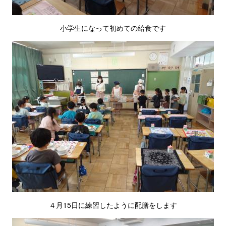
小学生になって初めての給食です
４月15日に練習したように配膳をします