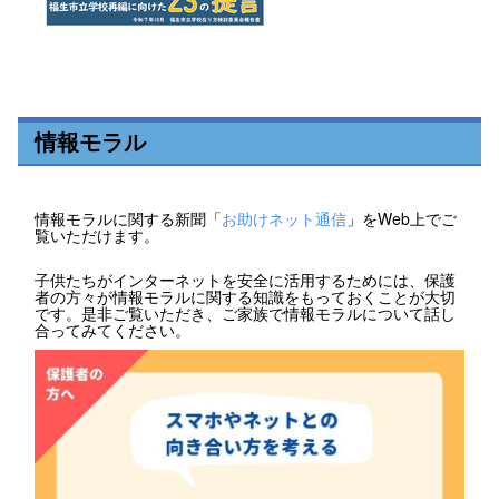
情報モラル
情報モラルに関する新聞「
お助けネット通信
」をWeb上でご
覧いただけます。
子供たちがインターネットを安全に活用するためには、保護
者の方々が情報モラルに関する知識をもっておくことが大切
です。是非ご覧いただき、ご家族で情報モラルについて話し
合ってみてください。