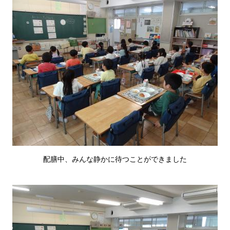
配膳中、みんな静かに待つことができました