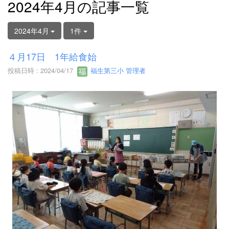
2024年4月の記事一覧
2024年4月
1件
４月17日 1年給食始
投稿日時 : 2024/04/17
福生第三小 管理者