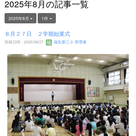
2025年8月の記事一覧
2025年8月
1件
８月２７日 ２学期始業式
投稿日時 : 2025/08/27
福生第三小 管理者