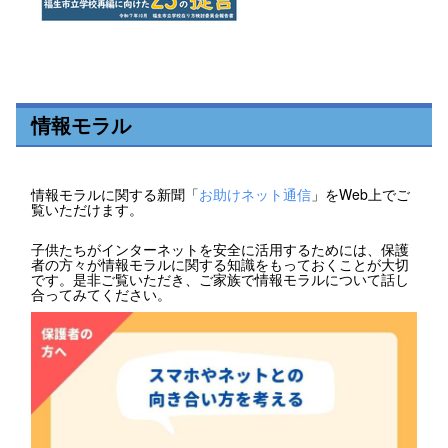
情報モラル
情報モラルに関する新聞「
お助けネット通信
」をWeb上でご
覧いただけます。
子供たちがインターネットを安全に活用するためには、保護
者の方々が情報モラルに関する知識をもっておくことが大切
です。是非ご覧いただき、ご家族で情報モラルについて話し
合ってみてください。