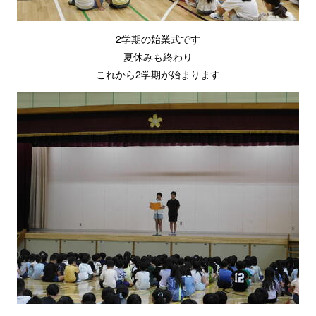
2学期の始業式です
夏休みも終わり
これから2学期が始まります