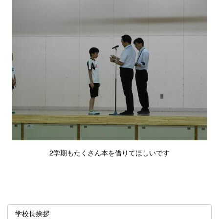
2学期もたくさん本を借りてほしいです
学校長挨拶