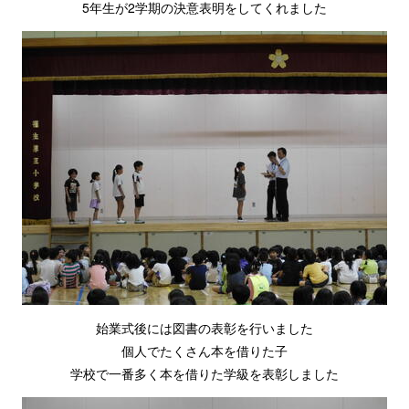
5年生が2学期の決意表明をしてくれました
始業式後には図書の表彰を行いました
個人でたくさん本を借りた子
学校で一番多く本を借りた学級を表彰しました