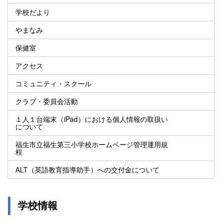
学校だより
やまなみ
保健室
アクセス
コミュニティ・スクール
クラブ・委員会活動
１人１台端末（iPad）における個人情報の取扱い
について
福生市立福生第三小学校ホームページ管理運用規
程
ALT（英語教育指導助手）への交付金について
学校情報