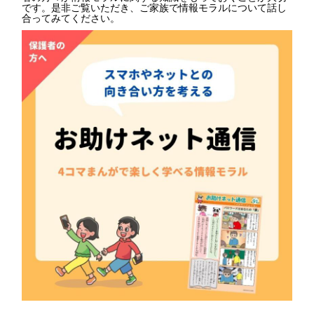
です。是非ご覧いただき、ご家族で情報モラルについて話し
合ってみてください。