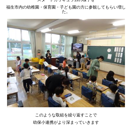
福生市内の幼稚園・保育園・子ども園の方に参観してもらい増し
た。
このような取組を繰り返すことで
幼保小連携がより深まっていきます