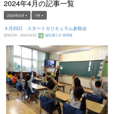
2024年4月の記事一覧
2024年4月
1件
４月23日 スタートカリキュラム参観会
投稿日時 : 2024/04/23
福生第三小 管理者