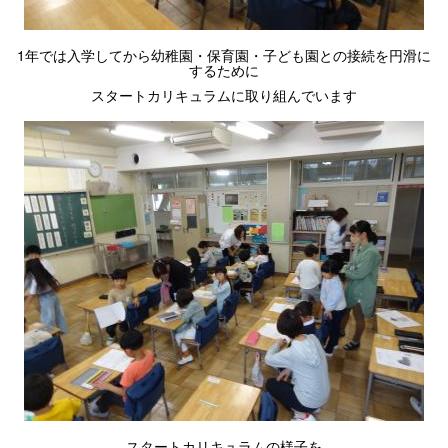
1年では入学してから幼稚園・保育園・子ども園との接続を円滑に
するために
スタートカリキュラムに取り組んでいます
スタートカリキュラムの様子を