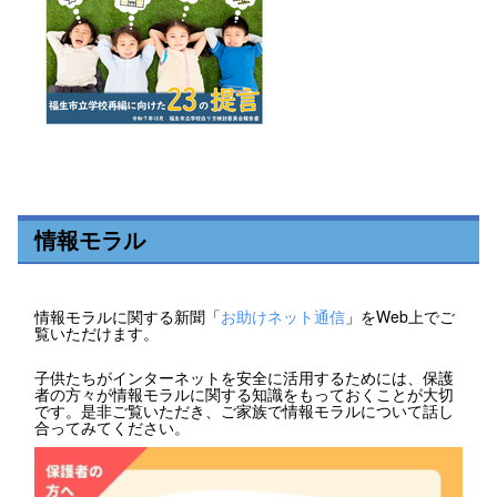
情報モラル
情報モラルに関する新聞「
お助けネット通信
」をWeb上でご
覧いただけます。
子供たちがインターネットを安全に活用するためには、保護
者の方々が情報モラルに関する知識をもっておくことが大切
です。是非ご覧いただき、ご家族で情報モラルについて話し
合ってみてください。