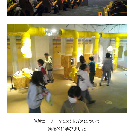
体験コーナーでは都市ガスについて
実感的に学びました