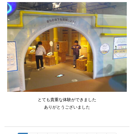
とても貴重な体験ができました
ありがとうございました