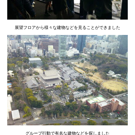
展望フロアから様々な建物などを見ることができました
グループ行動で有名な建物などを探しました