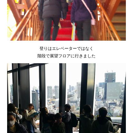
登りはエレベーターではなく
階段で展望フロアに行きました