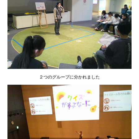
２つのグループに分かれました