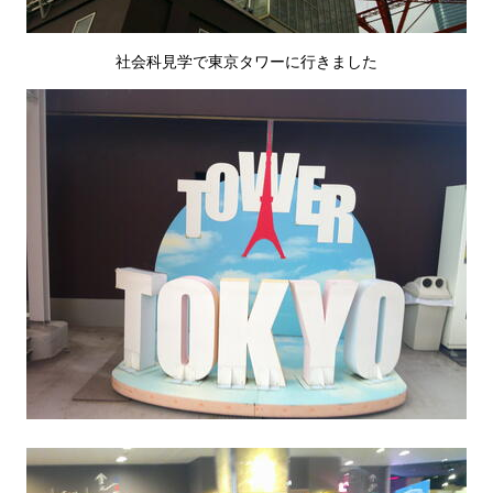
社会科見学で東京タワーに行きました