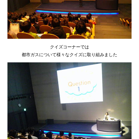
クイズコーナーでは
都市ガスについて様々なクイズに取り組みました