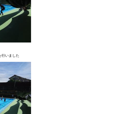
を行いました