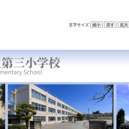
文字サイズ