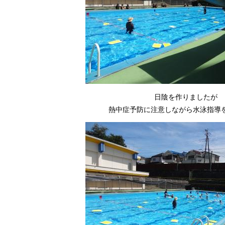
日陰を作りましたが
熱中症予防に注意しながら水泳指導