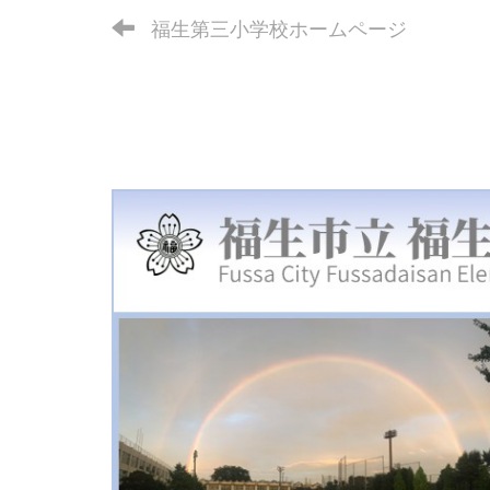
福生第三小学校ホームページ