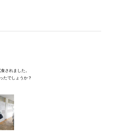
試食されました。
ったでしょうか？