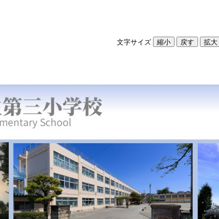
文字サイズ