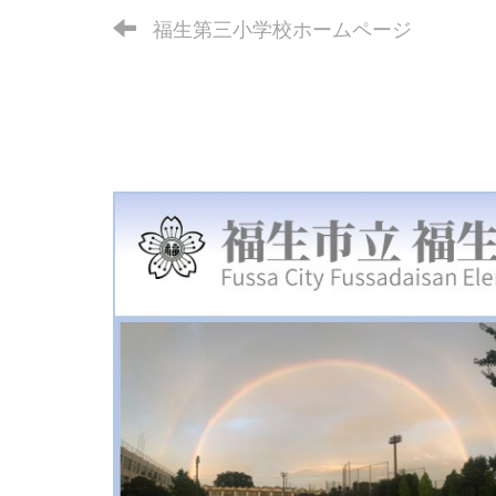
福生第三小学校ホームページ