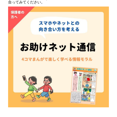
合ってみてください。