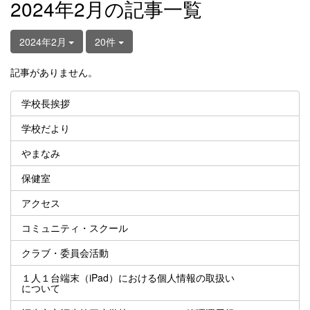
2024年2月の記事一覧
2024年2月
20件
記事がありません。
学校長挨拶
学校だより
やまなみ
保健室
アクセス
コミュニティ・スクール
クラブ・委員会活動
１人１台端末（iPad）における個人情報の取扱い
について