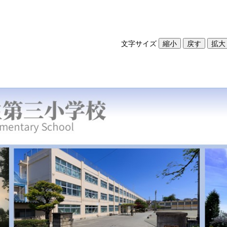
文字サイズ