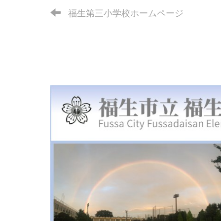
福生第三小学校ホームページ