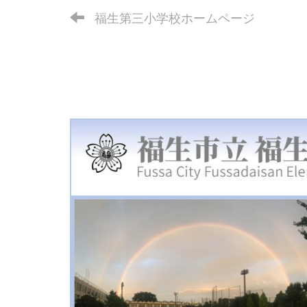
福生第三小学校ホームページ