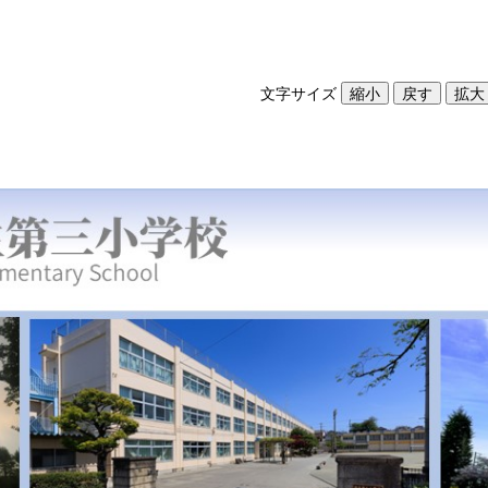
文字サイズ