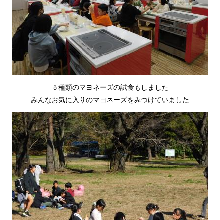
５種類のマヨネーズの試食もしました
みんなお気に入りのマヨネーズをみつけていました