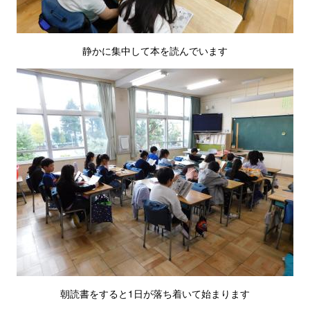
静かに集中して本を読んでいます
朝読書をすると1日が落ち着いて始まります