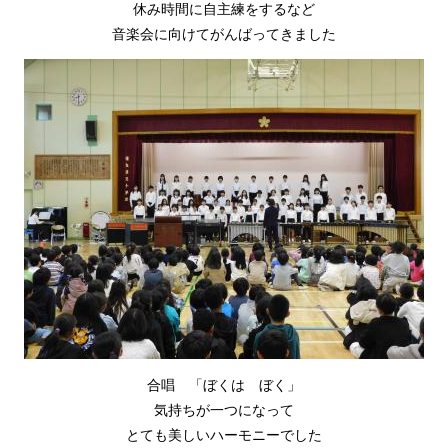
休み時間に自主練をするなど
音楽会に向けてがんばってきました
合唱 「ぼくは ぼく」
気持ちが一つになって
とても美しいハーモニーでした