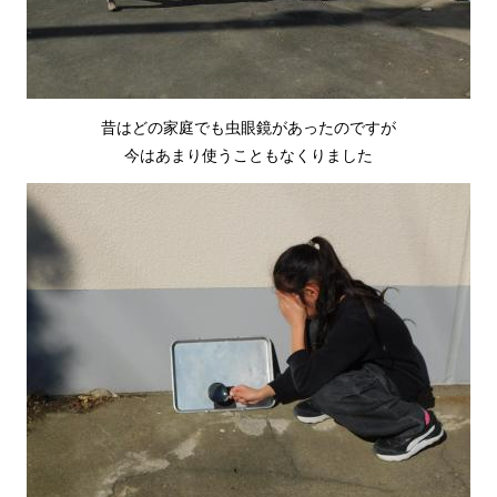
昔はどの家庭でも虫眼鏡があったのですが
今はあまり使うこともなくりました