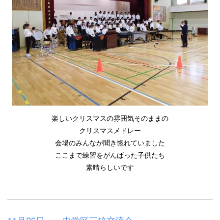
楽しいクリスマスの雰囲気そのままの
クリスマスメドレー
会場のみんなが聞き惚れていました
ここまで練習をがんばった子供たち
素晴らしいです
11月26日 一中学区三校交流会