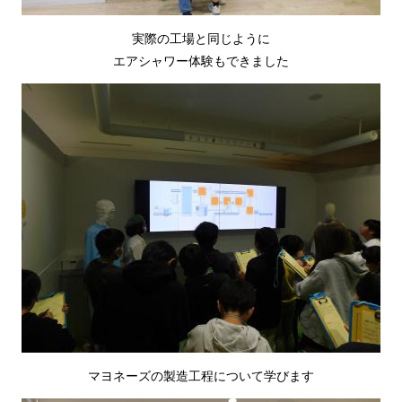
実際の工場と同じように
エアシャワー体験もできました
マヨネーズの製造工程について学びます