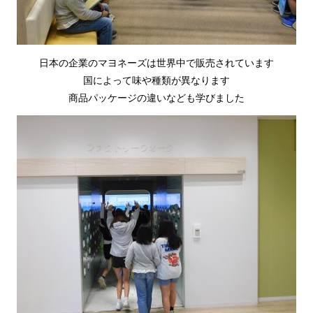
日本の企業のマヨネーズは世界中で販売されています
国によって味や種類が異なります
商品パッケージの違いなども学びました