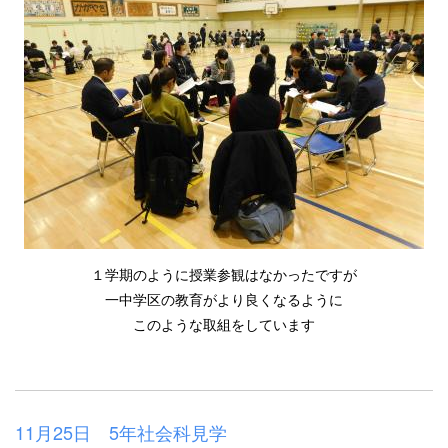
１学期のように授業参観はなかったですが
一中学区の教育がより良くなるように
このような取組をしています
11月25日 5年社会科見学