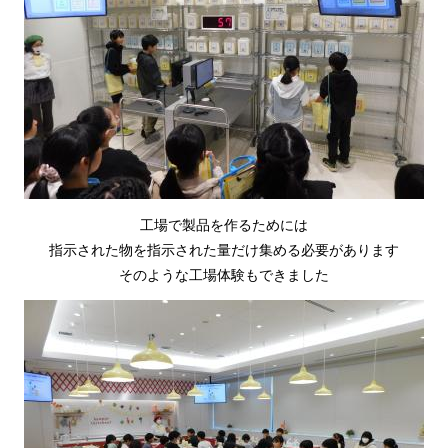
工場で製品を作るためには
指示された物を指示された量だけ集める必要があります
そのような工場体験もできました