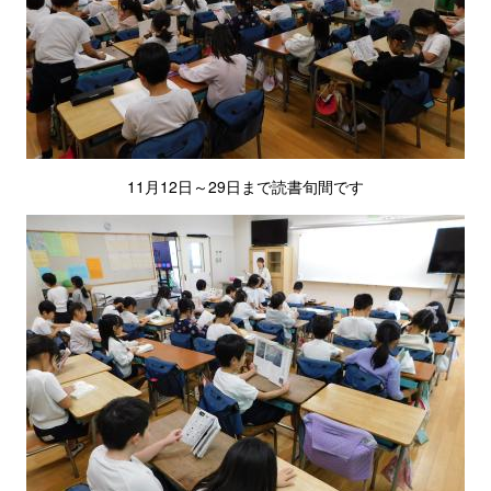
11月12日～29日まで読書旬間です