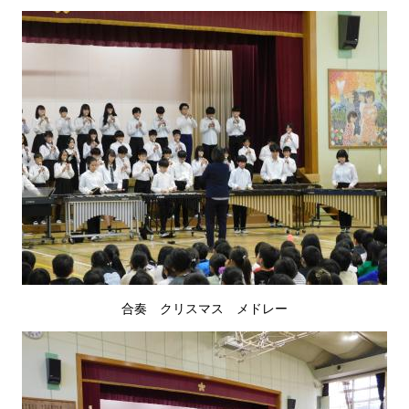
合奏 クリスマス メドレー