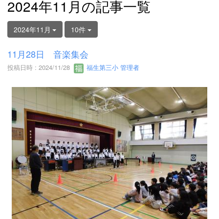
2024年11月の記事一覧
2024年11月
10件
11月28日 音楽集会
投稿日時 : 2024/11/28
福生第三小 管理者