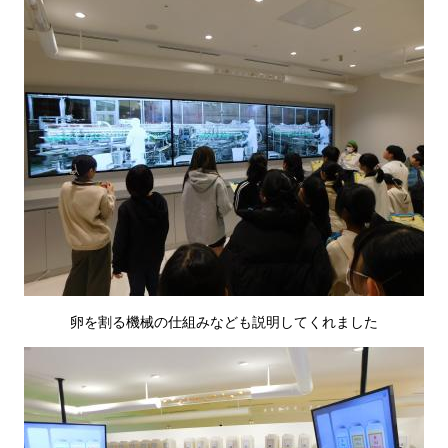
卵を割る機械の仕組みなども説明してくれました