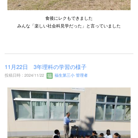
食後にレクもできました
みんな「楽しい社会科見学だった」と言っていました
11月22日 3年理科の学習の様子
投稿日時 : 2024/11/22
福生第三小 管理者