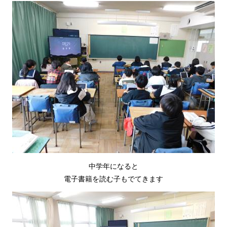
中学年になると
電子書籍を読む子もでてきます