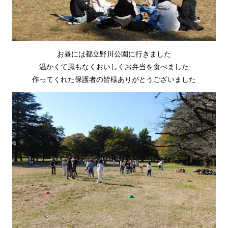
お昼には都立野川公園に行きました
温かくて風もなくおいしくお弁当を食べました
作ってくれた保護者の皆様ありがとうございました