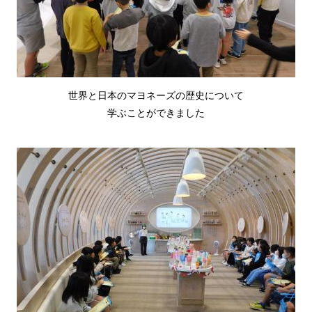
世界と日本のマヨネーズの歴史について
学ぶことができました