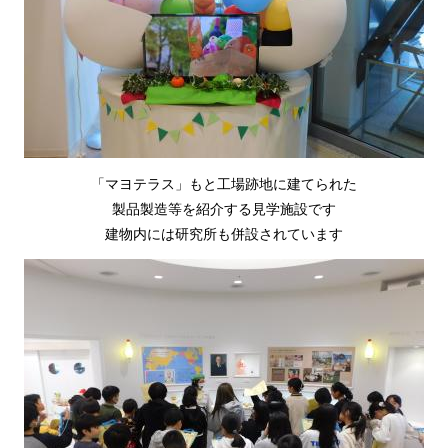
「マヨテラス」もと工場跡地に建てられた
製品製造等を紹介する見学施設です
建物内には研究所も併設されています