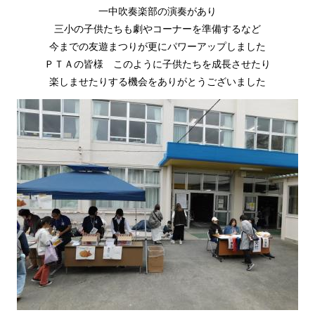
一中吹奏楽部の演奏があり
三小の子供たちも劇やコーナーを準備するなど
今までの友遊まつりが更にパワーアップしました
ＰＴＡの皆様 このように子供たちを成長させたり
楽しませたりする機会をありがとうございました