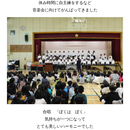
休み時間に自主練をするなど
音楽会に向けてがんばってきました
合唱 「ぼくは ぼく」
気持ちが一つになって
とても美しいハーモニーでした