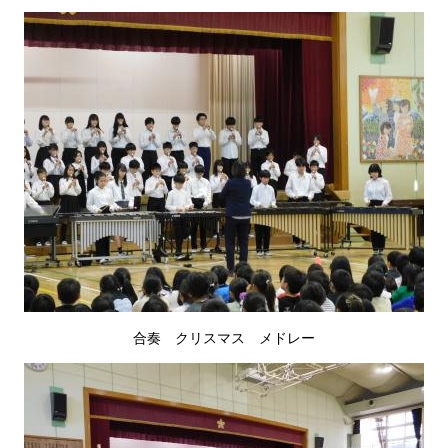
合奏 クリスマス メドレー