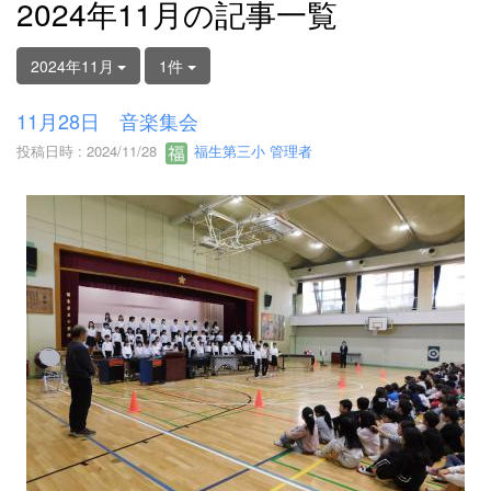
2024年11月の記事一覧
2024年11月
1件
11月28日 音楽集会
投稿日時 : 2024/11/28
福生第三小 管理者