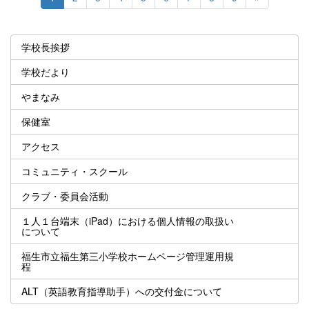
学校長挨拶
学校だより
やまなみ
保健室
アクセス
コミュニティ・スクール
クラブ・委員会活動
１人１台端末（iPad）における個人情報の取扱い
について
福生市立福生第三小学校ホームページ管理運用規
程
ALT（英語教育指導助手）への交付金について