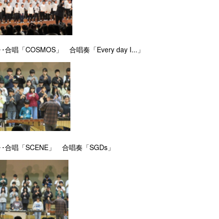
･合唱「COSMOS」 合唱奏「Every day I...」
･･合唱「SCENE」 合唱奏「SGDs」