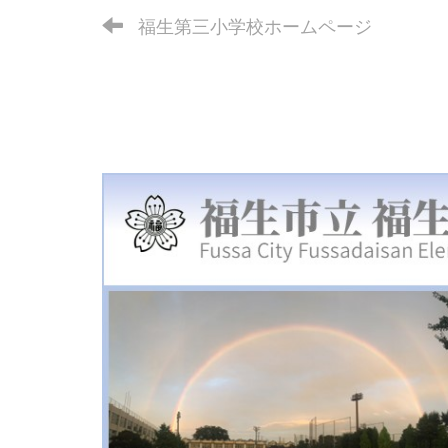
福生第三小学校ホームページ