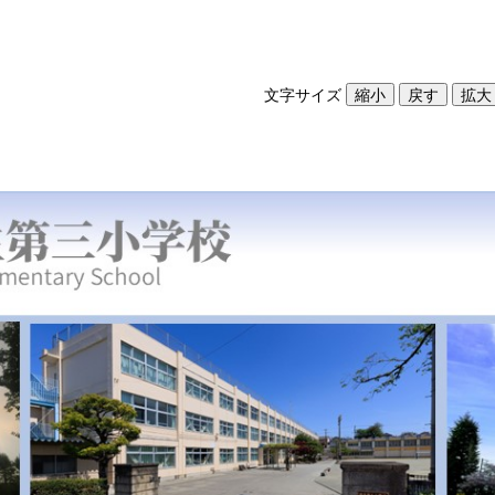
文字サイズ