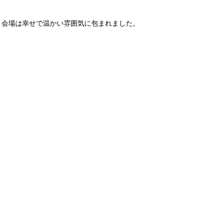
、会場は幸せで温かい雰囲気に包まれました。