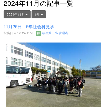
2024年11月の記事一覧
2024年11月
1件
11月25日 5年社会科見学
投稿日時 : 2024/11/25
福生第三小 管理者