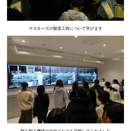
マヨネーズの製造工程について学びます
卵を割る機械の仕組みなども説明してくれました