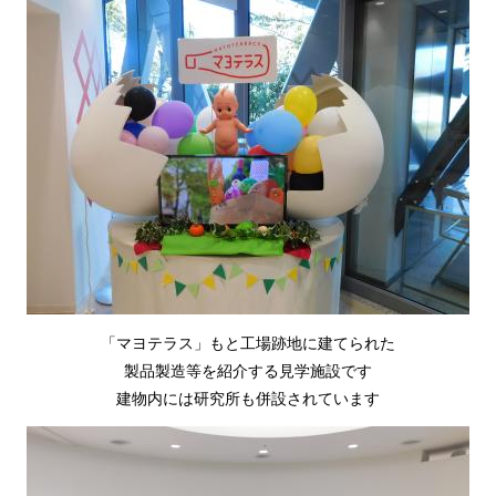
「マヨテラス」もと工場跡地に建てられた
製品製造等を紹介する見学施設です
建物内には研究所も併設されています