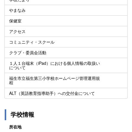
やまなみ
保健室
アクセス
コミュニティ・スクール
クラブ・委員会活動
１人１台端末（iPad）における個人情報の取扱い
について
福生市立福生第三小学校ホームページ管理運用規
程
ALT（英語教育指導助手）への交付金について
学校情報
所在地