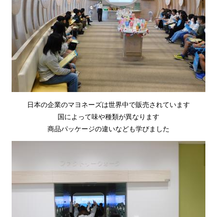
日本の企業のマヨネーズは世界中で販売されています
国によって味や種類が異なります
商品パッケージの違いなども学びました