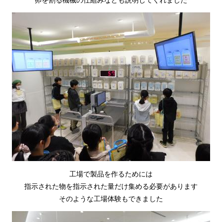
工場で製品を作るためには
指示された物を指示された量だけ集める必要があります
そのような工場体験もできました