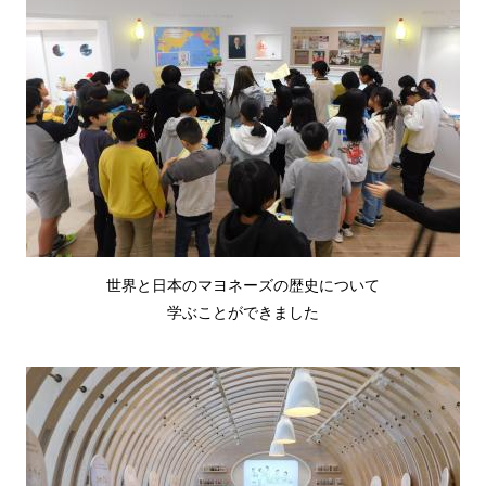
世界と日本のマヨネーズの歴史について
学ぶことができました