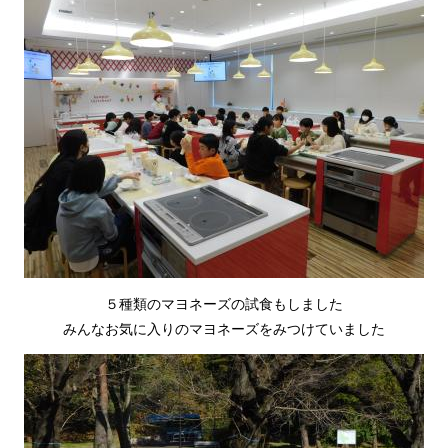
５種類のマヨネーズの試食もしました
みんなお気に入りのマヨネーズをみつけていました