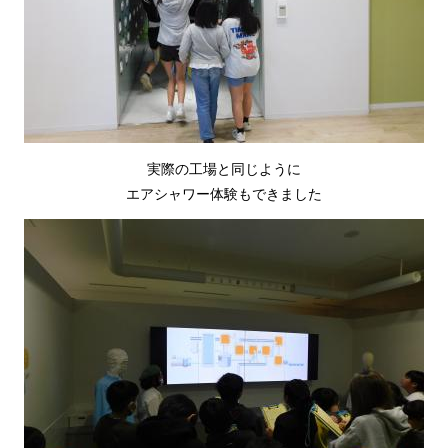
実際の工場と同じように
エアシャワー体験もできました