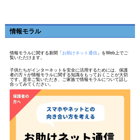
情報モラル
情報モラルに関する新聞「
お助けネット通信
」をWeb上でご
覧いただけます。
子供たちがインターネットを安全に活用するためには、保護
者の方々が情報モラルに関する知識をもっておくことが大切
です。是非ご覧いただき、ご家族で情報モラルについて話し
合ってみてください。