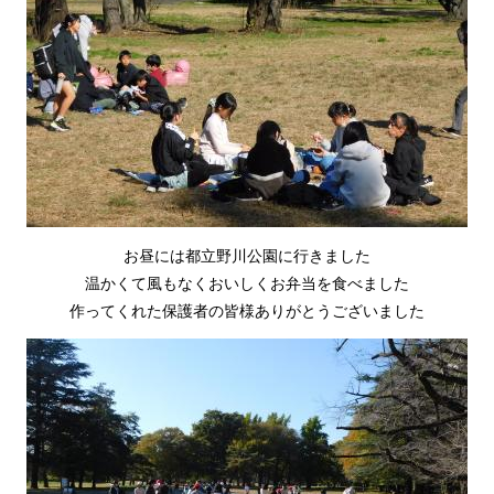
お昼には都立野川公園に行きました
温かくて風もなくおいしくお弁当を食べました
作ってくれた保護者の皆様ありがとうございました