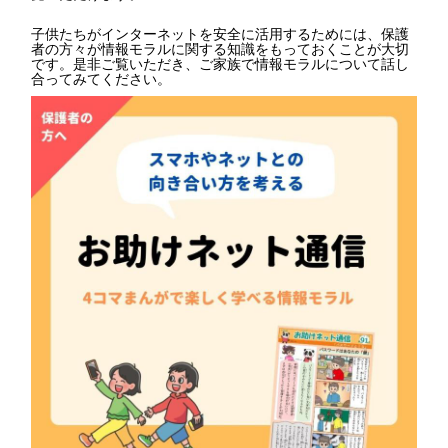
子供たちがインターネットを安全に活用するためには、保護
者の方々が情報モラルに関する知識をもっておくことが大切
です。是非ご覧いただき、ご家族で情報モラルについて話し
合ってみてください。