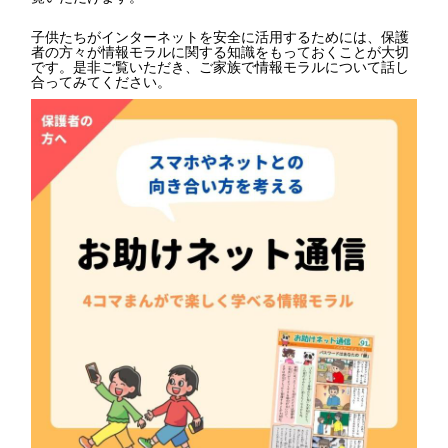
子供たちがインターネットを安全に活用するためには、保護
者の方々が情報モラルに関する知識をもっておくことが大切
です。是非ご覧いただき、ご家族で情報モラルについて話し
合ってみてください。