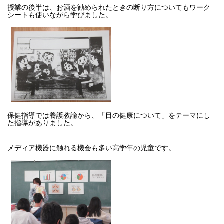
授業の後半は、お酒を勧められたときの断り方についてもワーク
シートも使いながら学びました。
保健指導では養護教諭から、「目の健康について」をテーマにし
た指導がありました。
メディア機器に触れる機会も多い高学年の児童です。