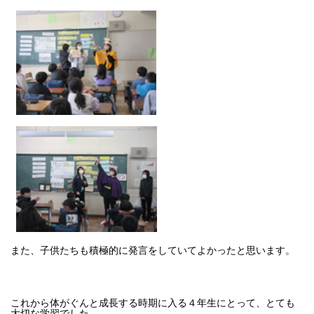
また、子供たちも積極的に発言をしていてよかったと思います。
これから体がぐんと成長する時期に入る４年生にとって、とても
大切な学習でした。