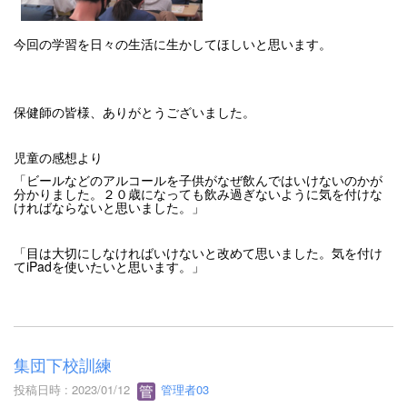
今回の学習を日々の生活に生かしてほしいと思います。
保健師の皆様、ありがとうございました。
児童の感想より
「ビールなどのアルコールを子供がなぜ飲んではいけないのかが
分かりました。２０歳になっても飲み過ぎないように気を付けな
ければならないと思いました。」
「目は大切にしなければいけないと改めて思いました。気を付け
てiPadを使いたいと思います。」
集団下校訓練
投稿日時 : 2023/01/12
管理者03