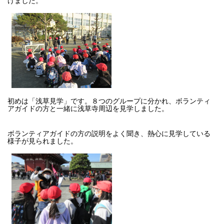
初めは「浅草見学」です。８つのグループに分かれ、ボランティ
アガイドの方と一緒に浅草寺周辺を見学しました。
ボランティアガイドの方の説明をよく聞き、熱心に見学している
様子が見られました。