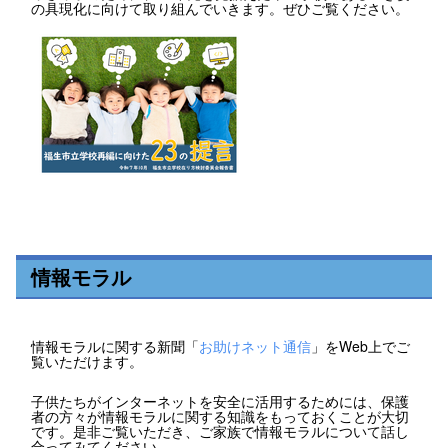
の具現化に向けて取り組んでいきます。ぜひご覧ください。
情報モラル
情報モラルに関する新聞「
お助けネット通信
」をWeb上でご
覧いただけます。
子供たちがインターネットを安全に活用するためには、保護
者の方々が情報モラルに関する知識をもっておくことが大切
です。是非ご覧いただき、ご家族で情報モラルについて話し
合ってみてください。