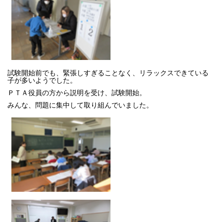
試験開始前でも、緊張しすぎることなく、リラックスできている
子が多いようでした。
ＰＴＡ役員の方から説明を受け、試験開始。
みんな、問題に集中して取り組んでいました。