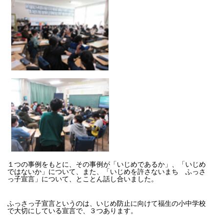
１つの事例をもとに、その事例が「いじめであるか」、「いじめ
ではないか」について、また、「いじめを許さないまち ふっさ
っ子宣言」について、とことん話し合いました。
ふっさっ子宣言というのは、いじめ防止に向けて福生の小中学校
で大切にしている宣言で、３つあります。