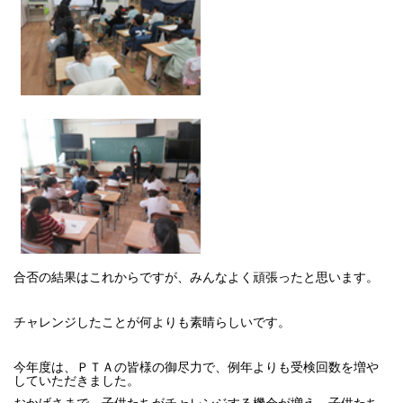
合否の結果はこれからですが、みんなよく頑張ったと思います。
チャレンジしたことが何よりも素晴らしいです。
今年度は、ＰＴＡの皆様の御尽力で、例年よりも受検回数を増や
していただきました。
おかげさまで、子供たちがチャレンジする機会が増え、子供たち