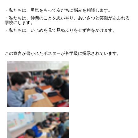
・私たちは、勇気をもって友だちに悩みを相談します。
・私たちは、仲間のことを思いやり、あいさつと笑顔があふれる
学校にします。
・私たちは、いじめを見て見ぬふりをせず声をかけます。
この宣言が書かれたポスターが各学級に掲示されています。