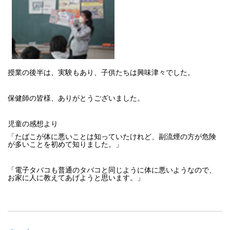
授業の後半は、実験もあり、子供たちは興味津々でした。
保健師の皆様、ありがとうございました。
児童の感想より
「たばこが体に悪いことは知っていたけれど、副流煙の方が危険
が多いことを初めて知りました。」
「電子タバコも普通のタバコと同じように体に悪いようなので、
お家に人に教えてあげようと思います。」