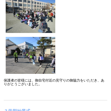
保護者の皆様には、御自宅付近の見守りの御協力をいただき、あ
りがとうございました。
３学期始業式