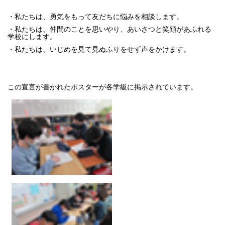
・私たちは、勇気をもって友だちに悩みを相談します。
・私たちは、仲間のことを思いやり、あいさつと笑顔があふれる
学校にします。
・私たちは、いじめを見て見ぬふりをせず声をかけます。
この宣言が書かれたポスターが各学級に掲示されています。