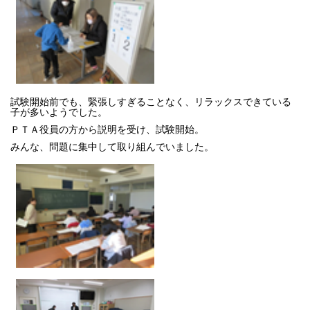
試験開始前でも、緊張しすぎることなく、リラックスできている
子が多いようでした。
ＰＴＡ役員の方から説明を受け、試験開始。
みんな、問題に集中して取り組んでいました。