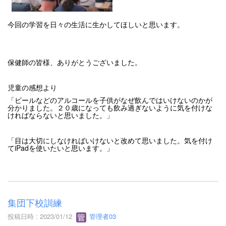
今回の学習を日々の生活に生かしてほしいと思います。
保健師の皆様、ありがとうございました。
児童の感想より
「ビールなどのアルコールを子供がなぜ飲んではいけないのかが
分かりました。２０歳になっても飲み過ぎないように気を付けな
ければならないと思いました。」
「目は大切にしなければいけないと改めて思いました。気を付け
てiPadを使いたいと思います。」
集団下校訓練
投稿日時 : 2023/01/12
管理者03