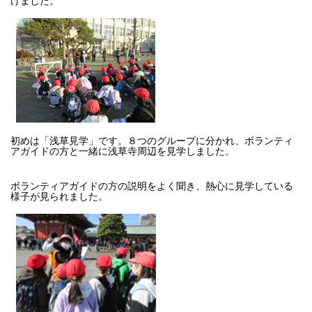
初めは「浅草見学」です。８つのグループに分かれ、ボランティ
アガイドの方と一緒に浅草寺周辺を見学しました。
ボランティアガイドの方の説明をよく聞き、熱心に見学している
様子が見られました。