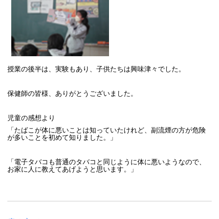
授業の後半は、実験もあり、子供たちは興味津々でした。
保健師の皆様、ありがとうございました。
児童の感想より
「たばこが体に悪いことは知っていたけれど、副流煙の方が危険
が多いことを初めて知りました。」
「電子タバコも普通のタバコと同じように体に悪いようなので、
お家に人に教えてあげようと思います。」