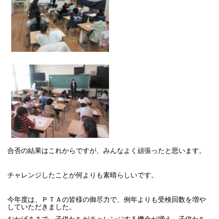
合否の結果はこれからですが、みんなよく頑張ったと思います。
チャレンジしたことが何よりも素晴らしいです。
今年度は、ＰＴＡの皆様の御尽力で、例年よりも受検回数を増や
していただきました。
おかげさまで、子供たちがチャレンジする機会が増え、子供たち