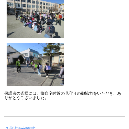
保護者の皆様には、御自宅付近の見守りの御協力をいただき、あ
りがとうございました。
３学期始業式