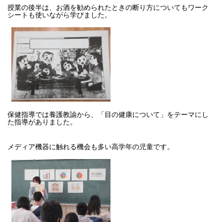
授業の後半は、お酒を勧められたときの断り方についてもワーク
シートも使いながら学びました。
保健指導では養護教諭から、「目の健康について」をテーマにし
た指導がありました。
メディア機器に触れる機会も多い高学年の児童です。