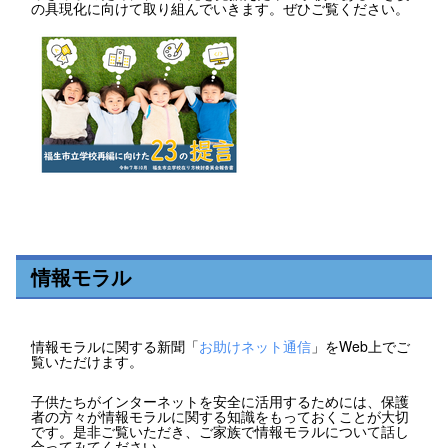
の具現化に向けて取り組んでいきます。ぜひご覧ください。
情報モラル
情報モラルに関する新聞「
お助けネット通信
」をWeb上でご
覧いただけます。
子供たちがインターネットを安全に活用するためには、保護
者の方々が情報モラルに関する知識をもっておくことが大切
です。是非ご覧いただき、ご家族で情報モラルについて話し
合ってみてください。