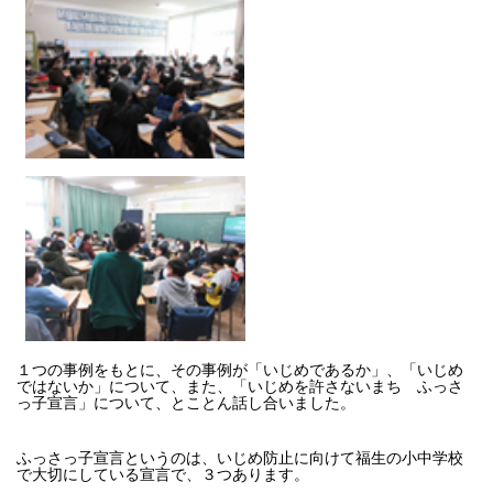
１つの事例をもとに、その事例が「いじめであるか」、「いじめ
ではないか」について、また、「いじめを許さないまち ふっさ
っ子宣言」について、とことん話し合いました。
ふっさっ子宣言というのは、いじめ防止に向けて福生の小中学校
で大切にしている宣言で、３つあります。