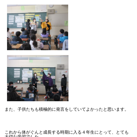
また、子供たちも積極的に発言をしていてよかったと思います。
これから体がぐんと成長する時期に入る４年生にとって、とても
大切な学習でした。