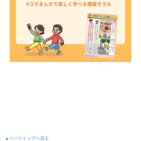
▲ページトップへ戻る