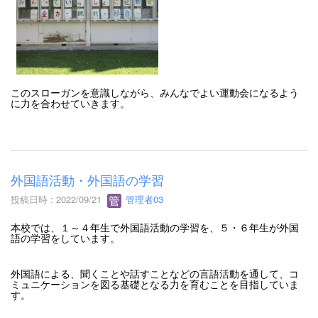
このスローガンを意識しながら、みんなでよい運動会になるよう
に力を合わせていきます。
外国語活動・外国語の学習
投稿日時 : 2022/09/21
管理者03
本校では、１～４年生で外国語活動の学習を、５・６年生が外国
語の学習をしています。
外国語による、聞くことや話すことなどの言語活動を通して、コ
ミュニケーションを図る基礎となる力を育むことを目指していま
す。