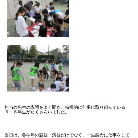
担当の先生の説明をよく聞き、積極的に仕事に取り組んでいる
５・６年生がたくさんいました。
当日は、各学年の競技・演技だけでなく、一生懸命に仕事をして