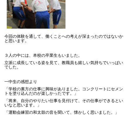
今回の体験を通して、働くことへの考えが深まったのではないか
と思います。
３人の中には、本校の卒業生もいました。
立派に成長している姿を見て、教職員も嬉しい気持ちでいっぱい
でした。
一中生の感想より
「学校の裏方の仕事に興味がありました。コンクリートにセメン
トを塗り込んだのが楽しかったです。」
「将来、自分のやりたい仕事を見付けて、その仕事ができるとい
いなと思います。」
「運動会練習の和太鼓の音を聞いて、懐かしく思いました。」