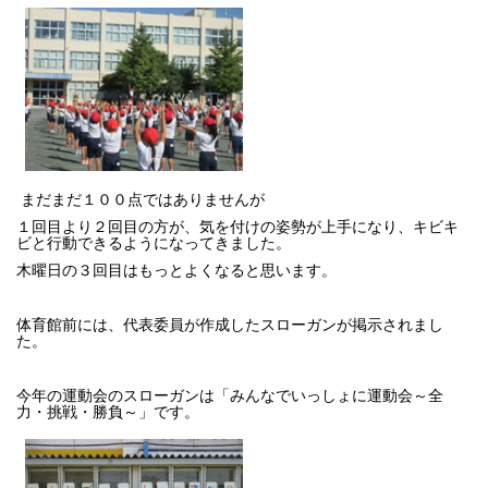
まだまだ１００点ではありませんが
１回目より２回目の方が、気を付けの姿勢が上手になり、キビキ
ビと行動できるようになってきました。
木曜日の３回目はもっとよくなると思います。
体育館前には、代表委員が作成したスローガンが掲示されまし
た。
今年の運動会のスローガンは「みんなでいっしょに運動会～全
力・挑戦・勝負～」です。