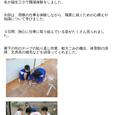
名が福生三小で職場体験をしました。
今回は、用務の仕事を体験しながら、職業に就くための心構えや
知識について学びました。
３日間、熱心に仕事に取り組んでいる姿がたくさん見られまし
た。
廊下の印のテープの貼り直し作業、粗大ごみの搬出、体育館の清
掃、文房具の補充などを頑張ってくれました。