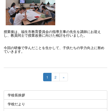
授業後は、福生市教育委員会の指導主事の先生を講師にお迎え
し、教員同士で授業改善に向けた検討を行いました。
今回の研修で学んだことを生かして、子供たちの学力向上に努め
ていきます。
1
2
»
学校長挨拶
学校だより