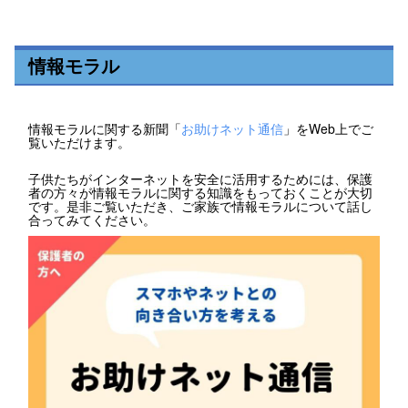
情報モラル
情報モラルに関する新聞「
お助けネット通信
」をWeb上でご
覧いただけます。
子供たちがインターネットを安全に活用するためには、保護
者の方々が情報モラルに関する知識をもっておくことが大切
です。是非ご覧いただき、ご家族で情報モラルについて話し
合ってみてください。