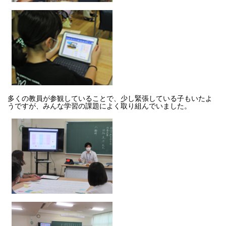
多くの教員が参観していることで、少し緊張している子もいたよ
うですが、みんな学習の課題によく取り組んでいました。