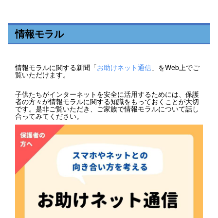
情報モラル
情報モラルに関する新聞「
お助けネット通信
」をWeb上でご
覧いただけます。
子供たちがインターネットを安全に活用するためには、保護
者の方々が情報モラルに関する知識をもっておくことが大切
です。是非ご覧いただき、ご家族で情報モラルについて話し
合ってみてください。