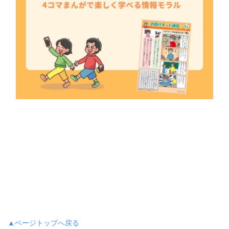
▲ページトップへ戻る