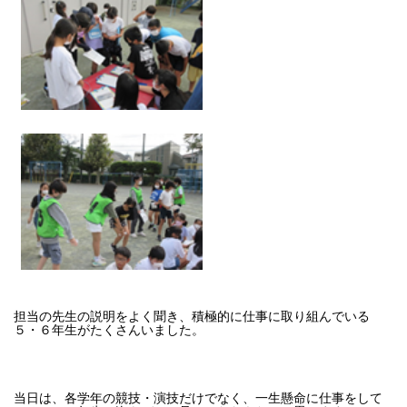
担当の先生の説明をよく聞き、積極的に仕事に取り組んでいる
５・６年生がたくさんいました。
当日は、各学年の競技・演技だけでなく、一生懸命に仕事をして