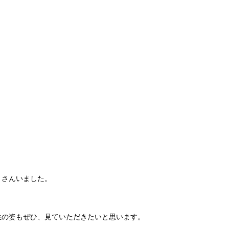
くさんいました。
生の姿もぜひ、見ていただきたいと思います。