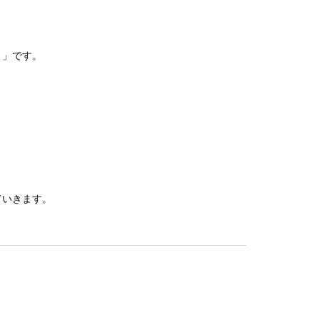
～」です。
ていきます。