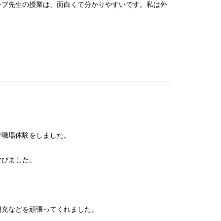
ーブ先生の授業は、面白くて分かりやすいです。私は外
で職場体験をしました。
学びました。
補充などを頑張ってくれました。