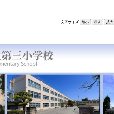
文字サイズ