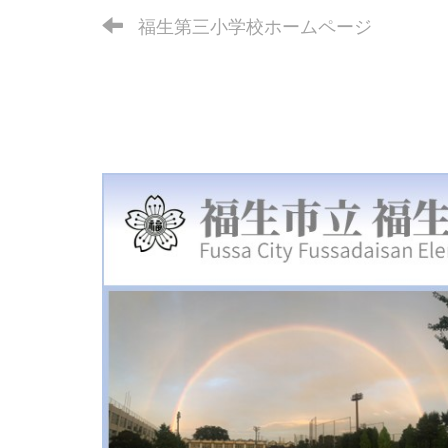
福生第三小学校ホームページ