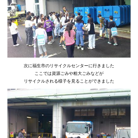
次に福生市のリサイクルセンターに行きました
ここでは資源ごみや粗大ごみなどが
リサイクルされる様子を見ることができました