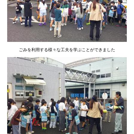
ごみを利用する様々な工夫を学ぶことができました