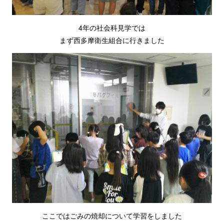
4年の社会科見学では
まず西多摩衛生組合に行きました
ここではごみの焼却について学習をしました