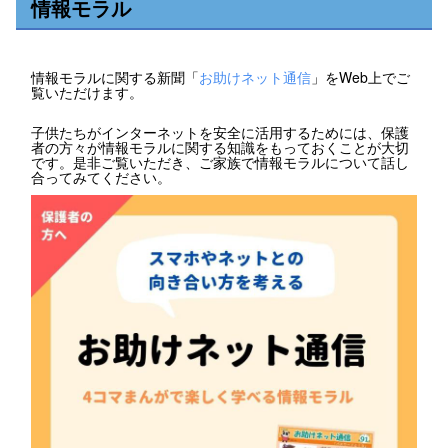
情報モラル
情報モラルに関する新聞「
お助けネット通信
」をWeb上でご
覧いただけます。
子供たちがインターネットを安全に活用するためには、保護
者の方々が情報モラルに関する知識をもっておくことが大切
です。是非ご覧いただき、ご家族で情報モラルについて話し
合ってみてください。