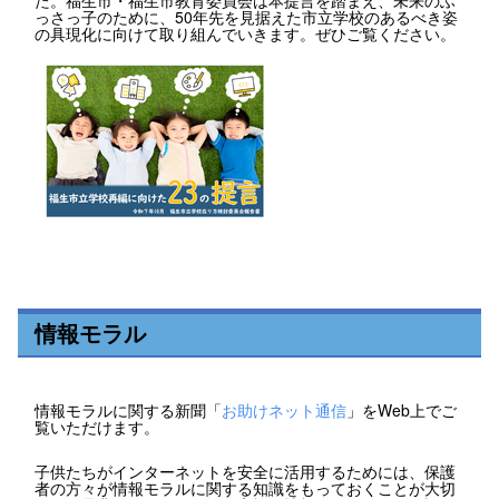
っさっ子のために、50年先を見据えた市立学校のあるべき姿
の具現化に向けて取り組んでいきます。ぜひご覧ください。
情報モラル
情報モラルに関する新聞「
お助けネット通信
」をWeb上でご
覧いただけます。
子供たちがインターネットを安全に活用するためには、保護
者の方々が情報モラルに関する知識をもっておくことが大切