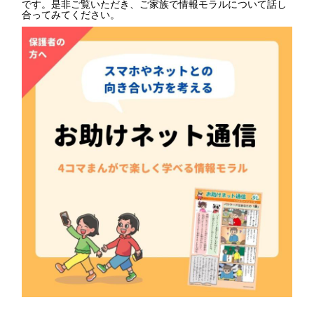
です。是非ご覧いただき、ご家族で情報モラルについて話し
合ってみてください。