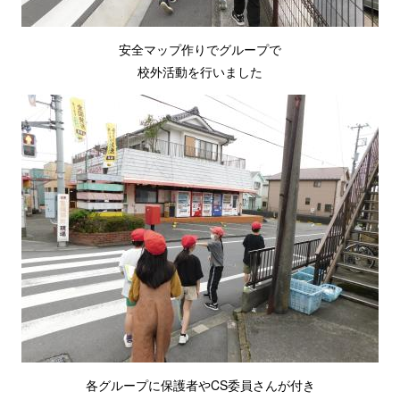
安全マップ作りでグループで
校外活動を行いました
各グループに保護者やCS委員さんが付き