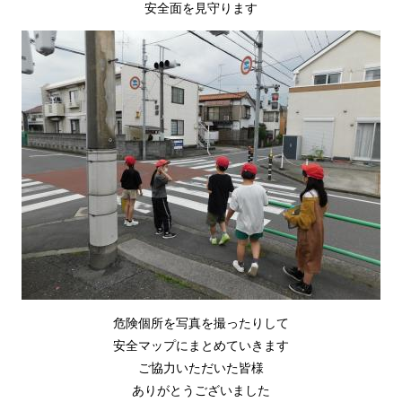
安全面を見守ります
危険個所を写真を撮ったりして
安全マップにまとめていきます
ご協力いただいた皆様
ありがとうございました