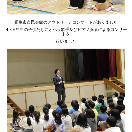
福生市市民会館のアウトリーチコンサートがありました
４～6年生の子供たちにオペラ歌手及びピアノ奏者によるコンサー
トを
行いました