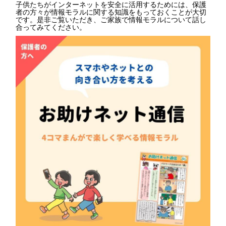
子供たちがインターネットを安全に活用するためには、保護
者の方々が情報モラルに関する知識をもっておくことが大切
です。是非ご覧いただき、ご家族で情報モラルについて話し
合ってみてください。