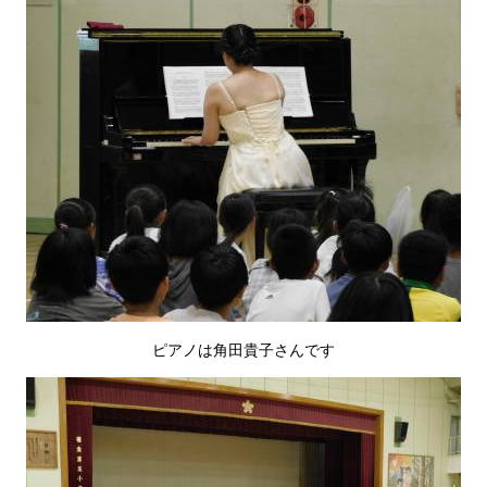
ピアノは角田貴子さんです