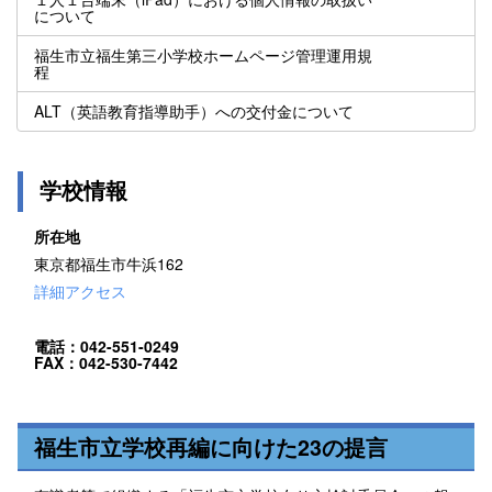
について
福生市立福生第三小学校ホームページ管理運用規
程
ALT（英語教育指導助手）への交付金について
学校情報
所在地
東京都福生市牛浜162
詳細アクセス
電話：042-551-0249
FAX：042-530-7442
福生市立学校再編に向けた23の提言