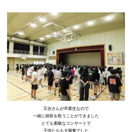
又吉さんが卒業生なので
一緒に校歌を歌うことができました
とても素敵なコンサートで
子供たちも大興奮でした