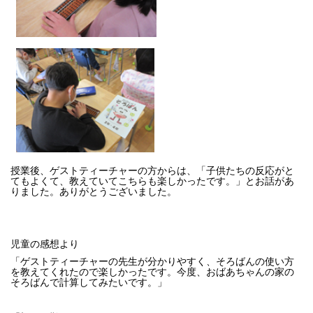
授業後、ゲストティーチャーの方からは、「子供たちの反応がと
てもよくて、教えていてこちらも楽しかったです。」とお話があ
りました。ありがとうございました。
児童の感想より
「ゲストティーチャーの先生が分かりやすく、そろばんの使い方
を教えてくれたので楽しかったです。今度、おばあちゃんの家の
そろばんで計算してみたいです。」