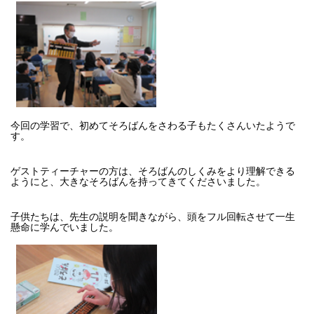
今回の学習で、初めてそろばんをさわる子もたくさんいたようで
す。
ゲストティーチャーの方は、そろばんのしくみをより理解できる
ようにと、大きなそろばんを持ってきてくださいました。
子供たちは、先生の説明を聞きながら、頭をフル回転させて一生
懸命に学んでいました。