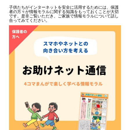
子供たちがインターネットを安全に活用するためには、保護
者の方々が情報モラルに関する知識をもっておくことが大切
です。是非ご覧いただき、ご家族で情報モラルについて話し
合ってみてください。