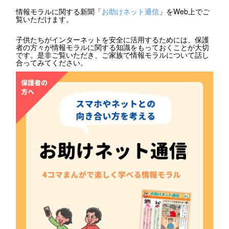
情報モラルに関する新聞「
お助けネット通信
」をWeb上でご
覧いただけます。
子供たちがインターネットを安全に活用するためには、保護
者の方々が情報モラルに関する知識をもっておくことが大切
です。是非ご覧いただき、ご家族で情報モラルについて話し
合ってみてください。