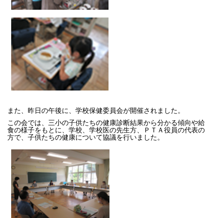
また、昨日の午後に、学校保健委員会が開催されました。
この会では、三小の子供たちの健康診断結果から分かる傾向や給
食の様子をもとに、学校、学校医の先生方、ＰＴＡ役員の代表の
方で、子供たちの健康について協議を行いました。