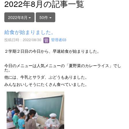
2022年8月の記事一覧
2022年8月
50件
給食が始まりました。
投稿日時 : 2022/08/30
管理者03
２学期２日目の今日から、早速給食が始まりました。
今日のメニューは人気メニューの「夏野菜のカレーライス」でし
た。
他には、牛乳とサラダ、ぶどうもありました。
みんなおいしそうにたくさん食べていました。