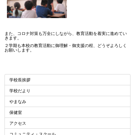
また、コロナ対策も万全にしながら、教育活動を着実に進めてい
きます。
２学期も本校の教育活動に御理解・御支援の程、どうぞよろしく
お願いします。
学校長挨拶
学校だより
やまなみ
保健室
アクセス
コミュニティ・スクール