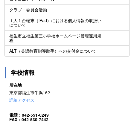
クラブ・委員会活動
１人１台端末（iPad）における個人情報の取扱い
について
福生市立福生第三小学校ホームページ管理運用規
程
ALT（英語教育指導助手）への交付金について
学校情報
所在地
東京都福生市牛浜162
詳細アクセス
電話：042-551-0249
FAX：042-530-7442