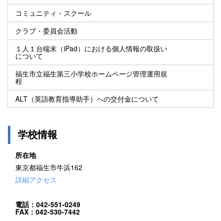
コミュニティ・スクール
クラブ・委員会活動
１人１台端末（iPad）における個人情報の取扱い
について
福生市立福生第三小学校ホームページ管理運用規
程
ALT（英語教育指導助手）への交付金について
学校情報
所在地
東京都福生市牛浜162
詳細アクセス
電話：042-551-0249
FAX：042-530-7442