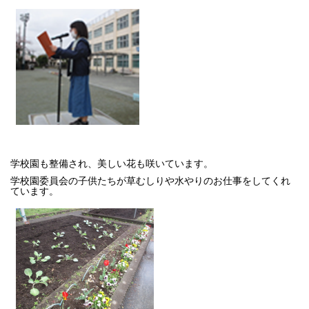
学校園も整備され、美しい花も咲いています。
学校園委員会の子供たちが草むしりや水やりのお仕事をしてくれ
ています。