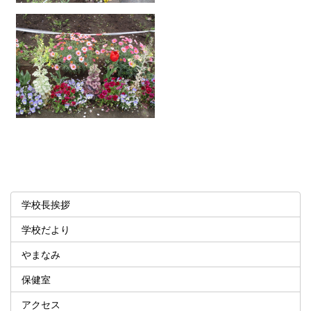
学校長挨拶
学校だより
やまなみ
保健室
アクセス