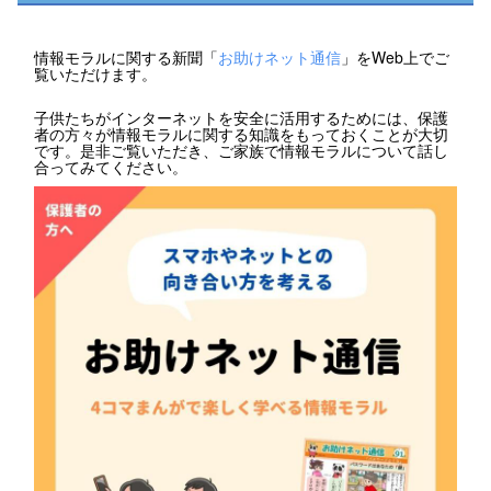
情報モラルに関する新聞「
お助けネット通信
」をWeb上でご
覧いただけます。
子供たちがインターネットを安全に活用するためには、保護
者の方々が情報モラルに関する知識をもっておくことが大切
です。是非ご覧いただき、ご家族で情報モラルについて話し
合ってみてください。