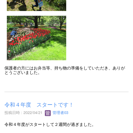
保護者の方にはお弁当等、持ち物の準備をしていただき、ありが
とうございました。
令和４年度 スタートです！
投稿日時 : 2022/04/21
管理者03
令和４年度がスタートして２週間が過ぎました。