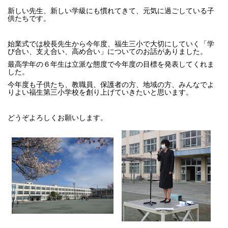
新しい先生、新しい学級にも慣れてきて、元気に過ごしている子
供たちです。
始業式では校長先生から今年度、福生三小で大切にしていく「学
び合い、支え合い、高め合い」についてのお話がありました。
最高学年の６年生は立派な態度で今年度の目標を発表してくれま
した。
今年度も子供たち、教職員、保護者の方、地域の方、みんなでよ
りよい福生第三小学校を創り上げていきたいと思います。
どうぞよろしくお願いします。