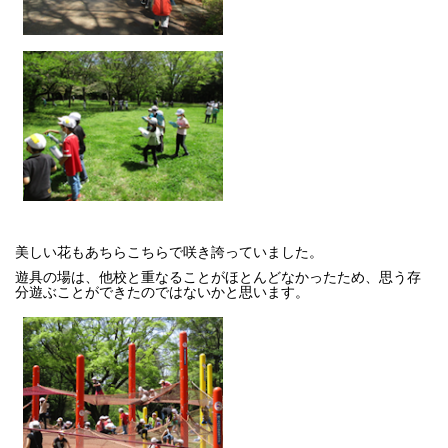
美しい花もあちらこちらで咲き誇っていました。
遊具の場は、他校と重なることがほとんどなかったため、思う存
分遊ぶことができたのではないかと思います。