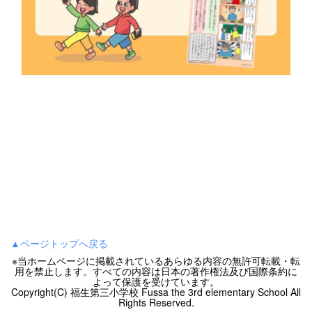
▲ページトップへ戻る
※当ホームページに掲載されているあらゆる内容の無許可転載・転
用を禁止します。すべての内容は日本の著作権法及び国際条約に
よって保護を受けています。
Copyright(C) 福生第三小学校 Fussa the 3rd elementary School All
Rights Reserved.