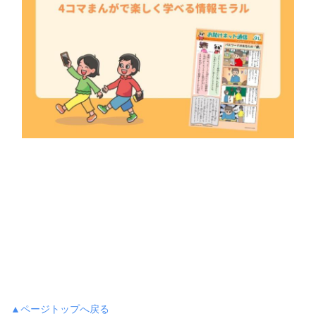
▲ページトップへ戻る