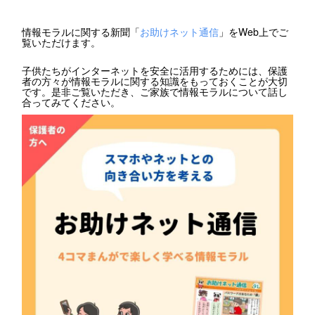
情報モラルに関する新聞「
お助けネット通信
」をWeb上でご
覧いただけます。
子供たちがインターネットを安全に活用するためには、保護
者の方々が情報モラルに関する知識をもっておくことが大切
です。是非ご覧いただき、ご家族で情報モラルについて話し
合ってみてください。