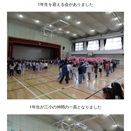
1年生を迎える会がありました
1年生が三小の仲間の一員となりました