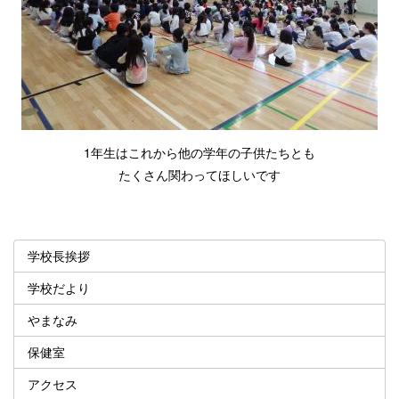
1年生はこれから他の学年の子供たちとも
たくさん関わってほしいです
学校長挨拶
学校だより
やまなみ
保健室
アクセス