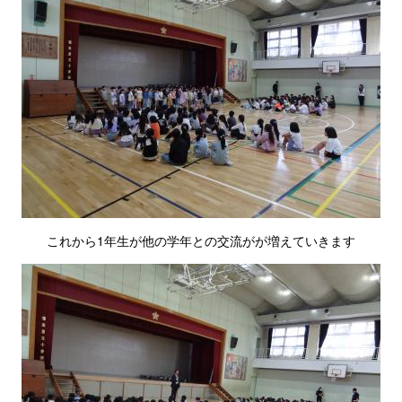
これから1年生が他の学年との交流がが増えていきます