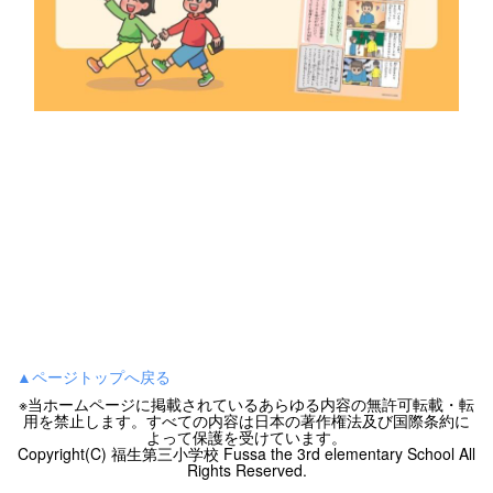
▲ページトップへ戻る
※当ホームページに掲載されているあらゆる内容の無許可転載・転
用を禁止します。すべての内容は日本の著作権法及び国際条約に
よって保護を受けています。
Copyright(C) 福生第三小学校 Fussa the 3rd elementary School All
Rights Reserved.